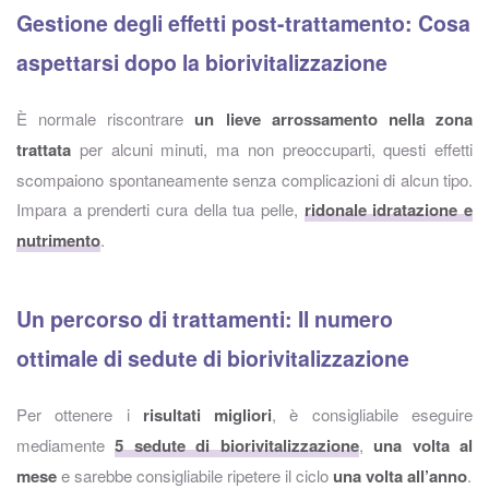
Gestione degli effetti post-trattamento: Cosa
aspettarsi dopo la biorivitalizzazione
È normale riscontrare
un lieve arrossamento nella zona
trattata
per alcuni minuti, ma non preoccuparti, questi effetti
scompaiono spontaneamente senza complicazioni di alcun tipo.
Impara a prenderti cura della tua pelle,
ridonale idratazione e
nutrimento
.
Un percorso di trattamenti: Il numero
ottimale di sedute di biorivitalizzazione
Per ottenere i
risultati migliori
, è consigliabile eseguire
mediamente
5 sedute di biorivitalizzazione
,
una volta al
mese
e sarebbe consigliabile ripetere il ciclo
una volta all’anno
.