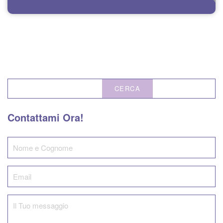
CERCA
Contattami Ora!