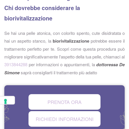
Chi dovrebbe considerare la
biorivitalizzazione
Se hai una pelle atonica, con colorito spento, cute disidratata o
hai un aspetto stanco, la
biorivitalizzazione
potrebbe essere il
trattamento perfetto per te. Scopri come questa procedura può
migliorare significativamente l'aspetto della tua pelle, chiamaci al
3913844288
per informazioni o appuntamenti, la
dottoressa De
Simone
saprà consigliarti il trattamento più adatto
PRENOTA ORA
RICHIEDI INFORMAZIONI