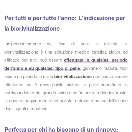
Per tutti e per tutto l'anno: L'indicazione per
la biorivitalizzazione
Indipendentemente dal tipo di pelle e dall'età, la
biorivitalizzazione è una soluzione medico estetica sicura ed
efficace per tutti, può essere
effettuata in qualsiasi periodo
dell’anno e su qualsiasi tipo di pelle
, giovane o matura. Non
esiste un periodo in cui la
biorivitalizzazione
non possa essere
effettuata ma è consigliabile aiutare la pelle soprattutto in
corrispondenza del grande caldo o dell'intenso freddo invernale,
in quanto maggiormente sottoposta a stress a causa dell’azione
degli agenti atmosferici.
Perfetta per chi ha bisogno di un rinnovo: