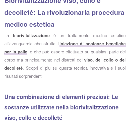
Biorivitalizzazione viso, collo e
decolleté: La rivoluzionaria procedura
medico estetica
La
biorivitalizzazione
è un trattamento medico estetico
all'avanguardia che sfrutta l'
iniezione di sostanze benefiche
per la pelle
. e che può essere effettuato su qualsiasi parte del
corpo ma principalmente nei distretti del
viso, del collo o del
decolleté
. Scopri di più su questa tecnica innovativa e i suoi
risultati sorprendenti.
Una combinazione di elementi preziosi: Le
sostanze utilizzate nella biorivitalizzazione
viso, collo e decolleté