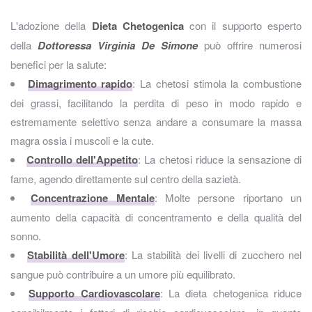
L'adozione della
Dieta Chetogenica
con il supporto esperto
della
Dottoressa Virginia De Simone
può offrire numerosi
benefici per la salute:
Dimagrimento rapido
: La chetosi stimola la combustione
dei grassi, facilitando la perdita di peso in modo rapido e
estremamente selettivo senza andare a consumare la massa
magra ossia i muscoli e la cute.
Controllo dell'Appetito
: La chetosi riduce la sensazione di
fame, agendo direttamente sul centro della sazietà.
Concentrazione Mentale
: Molte persone riportano un
aumento della capacità di concentramento e della qualità del
sonno.
Stabilità dell'Umore
: La stabilità dei livelli di zucchero nel
sangue può contribuire a un umore più equilibrato.
Supporto Cardiovascolare
: La dieta chetogenica riduce