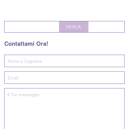
CERCA
Contattami Ora!