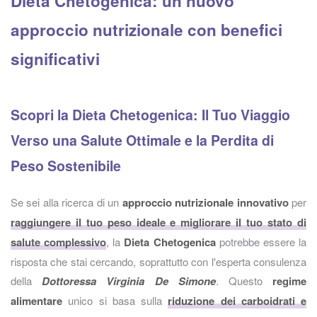
Dieta Chetogenica: un nuovo
approccio nutrizionale con benefici
significativi
Scopri la Dieta Chetogenica: Il Tuo Viaggio
Verso una Salute Ottimale e la Perdita di
Peso Sostenibile
Se sei alla ricerca di un
approccio nutrizionale innovativo
per
raggiungere il tuo peso ideale e migliorare il tuo stato di
salute complessivo
, la
Dieta Chetogenica
potrebbe essere la
risposta che stai cercando, soprattutto con l'esperta consulenza
della
Dottoressa Virginia De Simone
. Questo
regime
alimentare
unico si basa sulla
riduzione dei carboidrati e