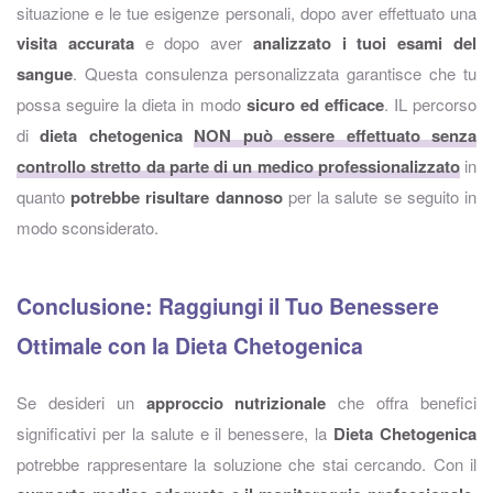
situazione e le tue esigenze personali, dopo aver effettuato una
visita accurata
e dopo aver
analizzato i tuoi esami del
sangue
. Questa consulenza personalizzata garantisce che tu
possa seguire la dieta in modo
sicuro ed efficace
. IL percorso
di
dieta chetogenica
NON può essere effettuato senza
controllo stretto da parte di un medico professionalizzato
in
quanto
potrebbe risultare dannoso
per la salute se seguito in
modo sconsiderato.
Conclusione: Raggiungi il Tuo Benessere
Ottimale con la Dieta Chetogenica
Se desideri un
approccio nutrizionale
che offra benefici
significativi per la salute e il benessere, la
Dieta Chetogenica
potrebbe rappresentare la soluzione che stai cercando. Con il