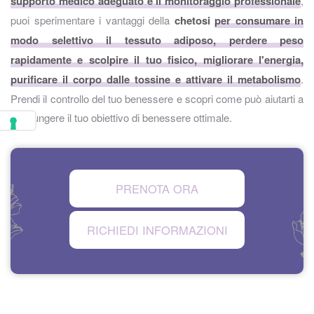
supporto medico adeguato e il monitoraggio professionale
,
puoi sperimentare i vantaggi della
chetosi
per consumare in
modo selettivo il tessuto adiposo, perdere peso
rapidamente e scolpire il tuo fisico, migliorare l'energia,
purificare il corpo dalle tossine e attivare il metabolismo
.
Prendi il controllo del tuo benessere e scopri come può aiutarti a
raggiungere il tuo obiettivo di benessere ottimale.
PRENOTA ORA
RICHIEDI INFORMAZIONI